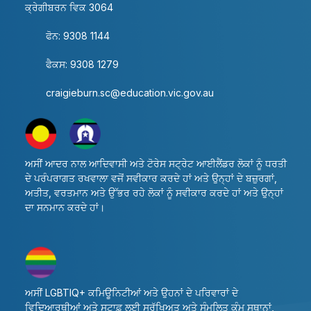
ਕ੍ਰੇਗੀਬਰਨ ਵਿਕ 3064
ਫੋਨ: 9308 1144
ਫੈਕਸ: 9308 1279
craigieburn.sc@education.vic.gov.au
ਅਸੀਂ ਆਦਰ ਨਾਲ ਆਦਿਵਾਸੀ ਅਤੇ ਟੋਰੇਸ ਸਟ੍ਰੇਟ ਆਈਲੈਂਡਰ ਲੋਕਾਂ ਨੂੰ ਧਰਤੀ
ਦੇ ਪਰੰਪਰਾਗਤ ਰਖਵਾਲਾ ਵਜੋਂ ਸਵੀਕਾਰ ਕਰਦੇ ਹਾਂ ਅਤੇ ਉਨ੍ਹਾਂ ਦੇ ਬਜ਼ੁਰਗਾਂ,
ਅਤੀਤ, ਵਰਤਮਾਨ ਅਤੇ ਉੱਭਰ ਰਹੇ ਲੋਕਾਂ ਨੂੰ ਸਵੀਕਾਰ ਕਰਦੇ ਹਾਂ ਅਤੇ ਉਨ੍ਹਾਂ
ਦਾ ਸਨਮਾਨ ਕਰਦੇ ਹਾਂ।
ਅਸੀਂ LGBTIQ+ ਕਮਿਊਨਿਟੀਆਂ ਅਤੇ ਉਹਨਾਂ ਦੇ ਪਰਿਵਾਰਾਂ ਦੇ
ਵਿਦਿਆਰਥੀਆਂ ਅਤੇ ਸਟਾਫ਼ ਲਈ ਸੁਰੱਖਿਅਤ ਅਤੇ ਸੰਮਲਿਤ ਕੰਮ ਸਥਾਨਾਂ,