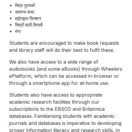
चित्र पुस्तकों
सामान्य कथा
हाईस्कूल फिक्शन
चित्रों वाली किताबें
मंगा
Students are encouraged to make book requests
and library staff will do their best to fulfil these.
We also have access to a wide range of
audiobooks (and some eBooks) through Wheelers
ePlatform, which can be accessed in-browser or
through a smartphone app for at-home use.
Students also have access to appropriate
academic research facilities through our
subscriptions to the EBSCO and Britannica
databases. Familiarising students with academic
journals and databases is imperative to developing
proper information literacy and research skills. In