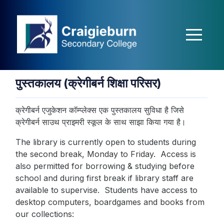
casibom
matbet
Jokerbet
Jokerbet
Jokerbet
Jojobet
holiganbet
Holi
पुस्तकालय (क्रेगीबर्न शिक्षा परिसर)
क्रेगीबर्न एजुकेशन कॉम्प्लेक्स एक पुस्तकालय सुविधा है जिसे
क्रेगीबर्न साउथ प्राइमरी स्कूल के साथ साझा किया गया है।
The library is currently open to students during
the second break, Monday to Friday. Access is
also permitted for borrowing & studying before
school and during first break if library staff are
available to supervise. Students have access to
desktop computers, boardgames and books from
our collections: