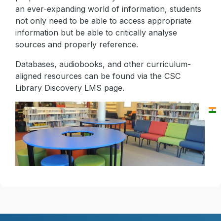
an ever-expanding world of information, students
not only need to be able to access appropriate
information but be able to critically analyse
sources and properly reference.
Databases, audiobooks, and other curriculum-
aligned resources can be found via the CSC
Library Discovery LMS page.