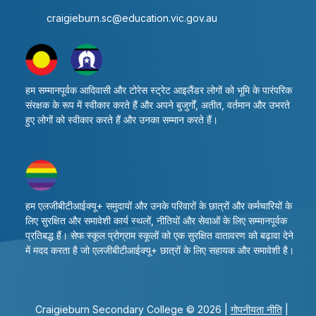
craigieburn.sc@education.vic.gov.au
हम सम्मानपूर्वक आदिवासी और टोरेस स्ट्रेट आइलैंडर लोगों को भूमि के पारंपरिक
संरक्षक के रूप में स्वीकार करते हैं और अपने बुजुर्गों, अतीत, वर्तमान और उभरते
हुए लोगों को स्वीकार करते हैं और उनका सम्मान करते हैं।
हम एलजीबीटीआईक्यू+ समुदायों और उनके परिवारों के छात्रों और कर्मचारियों के
लिए सुरक्षित और समावेशी कार्य स्थलों, नीतियों और सेवाओं के लिए सम्मानपूर्वक
प्रतिबद्ध हैं। सेफ स्कूल प्रोग्राम स्कूलों को एक सुरक्षित वातावरण को बढ़ावा देने
में मदद करता है जो एलजीबीटीआईक्यू+ छात्रों के लिए सहायक और समावेशी है।
Craigieburn Secondary College © 2026 |
गोपनीयता नीति
|