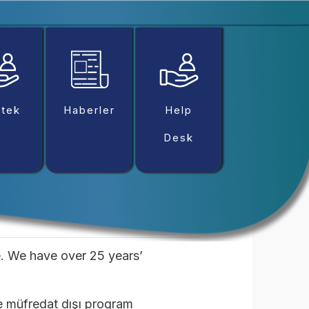
dpashabet
betpark
casibom
matbet
Escort Royale
betcio
tek
Haberler
Help
Desk
e. We have over 25 years’
ve müfredat dışı program