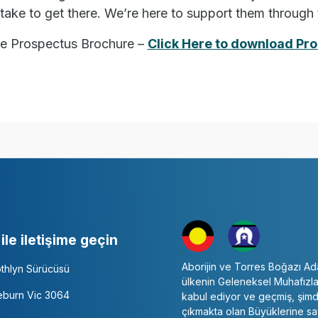
take to get there. We’re here to support them through 
e Prospectus Brochure –
Click Here to download Pr
ile iletişime geçin
Aborijin ve Torres Boğazı Adal
thlyn Sürücüsü
ülkenin Geleneksel Muhafızla
eburn Vic 3064
kabul ediyor ve geçmiş, şimd
çıkmakta olan Büyüklerine sa