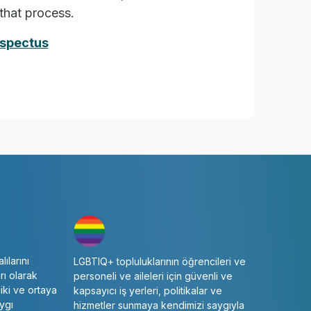
that process.
ospectus
ılarını
LGBTIQ+ topluluklarının öğrencileri ve
rı olarak
personeli ve aileleri için güvenli ve
iki ve ortaya
kapsayıcı iş yerleri, politikalar ve
ygı
hizmetler sunmaya kendimizi saygıyla