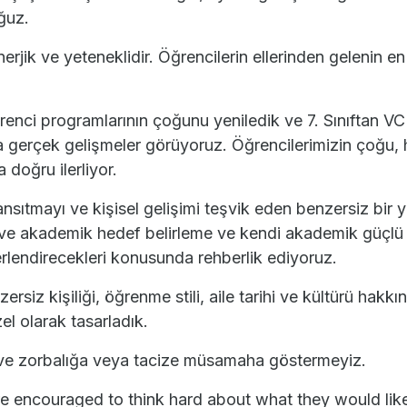
ğuz.
rjik ve yeteneklidir. Öğrencilerin ellerinden gelenin en
enci programlarının çoğunu yeniledik ve 7. Sınıftan VCE
a gerçek gelişmeler görüyoruz. Öğrencilerimizin çoğu,
doğru ilerliyor.
nsıtmayı ve kişisel gelişimi teşvik eden benzersiz bir y
l ve akademik hedef belirleme ve kendi akademik güçlü yö
ğerlendirecekleri konusunda rehberlik ediyoruz.
rsiz kişiliği, öğrenme stili, aile tarihi ve kültürü hakk
l olarak tasarladık.
r ve zorbalığa veya tacize müsamaha göstermeyiz.
e encouraged to think hard about what they would like t