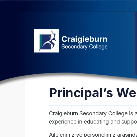
casibom
holiganbet
Holiganbet
Holiganbet
Holiganbet
G
Principal’s W
Craigieburn Secondary College is a
experience in educating and suppo
Ailelerimiz ve personelimiz arasınd