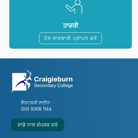
ਹਾਜ਼ਰੀ
ਹੋਰ ਜਾਣਕਾਰੀ ਪ੍ਰਾਪਤ ਕਰੋ
ਗੈਰਹਾਜ਼ਰੀ ਲਾਈਨ:
(03) 9308 1144
ਸਾਡੇ ਨਾਲ ਸੰਪਰਕ ਕਰੋ