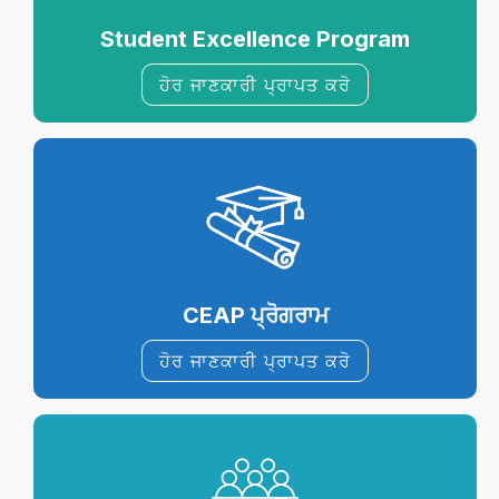
Student Excellence Program
ਹੋਰ ਜਾਣਕਾਰੀ ਪ੍ਰਾਪਤ ਕਰੋ
CEAP ਪ੍ਰੋਗਰਾਮ
ਹੋਰ ਜਾਣਕਾਰੀ ਪ੍ਰਾਪਤ ਕਰੋ