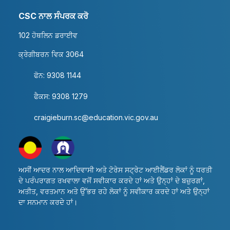
CSC ਨਾਲ ਸੰਪਰਕ ਕਰੋ
102 ਹੋਥਲਿਨ ਡਰਾਈਵ
ਕ੍ਰੇਗੀਬਰਨ ਵਿਕ 3064
ਫੋਨ: 9308 1144
ਫੈਕਸ: 9308 1279
craigieburn.sc@education.vic.gov.au
ਅਸੀਂ ਆਦਰ ਨਾਲ ਆਦਿਵਾਸੀ ਅਤੇ ਟੋਰੇਸ ਸਟ੍ਰੇਟ ਆਈਲੈਂਡਰ ਲੋਕਾਂ ਨੂੰ ਧਰਤੀ
ਦੇ ਪਰੰਪਰਾਗਤ ਰਖਵਾਲਾ ਵਜੋਂ ਸਵੀਕਾਰ ਕਰਦੇ ਹਾਂ ਅਤੇ ਉਨ੍ਹਾਂ ਦੇ ਬਜ਼ੁਰਗਾਂ,
ਅਤੀਤ, ਵਰਤਮਾਨ ਅਤੇ ਉੱਭਰ ਰਹੇ ਲੋਕਾਂ ਨੂੰ ਸਵੀਕਾਰ ਕਰਦੇ ਹਾਂ ਅਤੇ ਉਨ੍ਹਾਂ
ਦਾ ਸਨਮਾਨ ਕਰਦੇ ਹਾਂ।